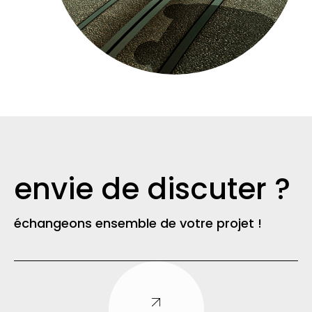
envie de discuter ?
échangeons ensemble de votre projet !