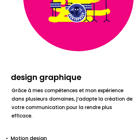
design graphique
Grâce à mes compétences et mon expérience
dans plusieurs domaines, j’adapte la création de
votre communication pour la rendre plus
efficace.
Motion design