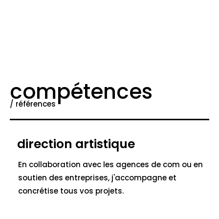
compétences
/ références
direction artistique
En collaboration avec les agences de com ou en
soutien des entreprises, j'accompagne et
concrétise tous vos projets.