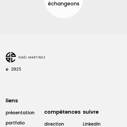
échangeons
© 2025
liens
compétences
suivre
présentation
portfolio
direction
LinkedIn