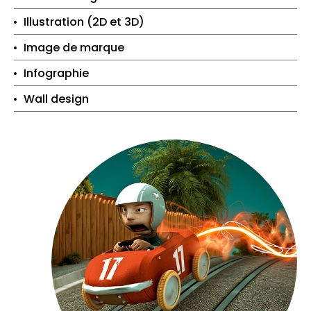
Illustration (2D et 3D)
Image de marque
Infographie
Wall design