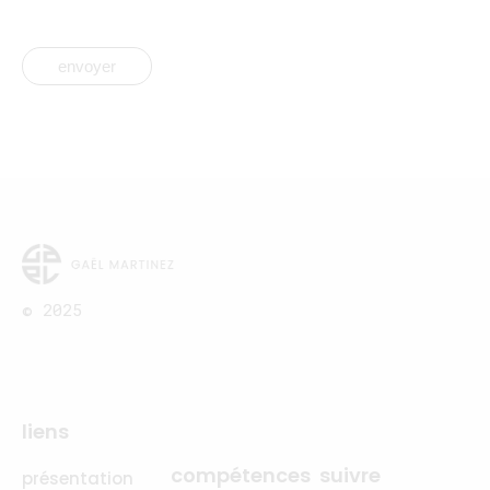
envoyer
© 2025
liens
compétences
suivre
présentation